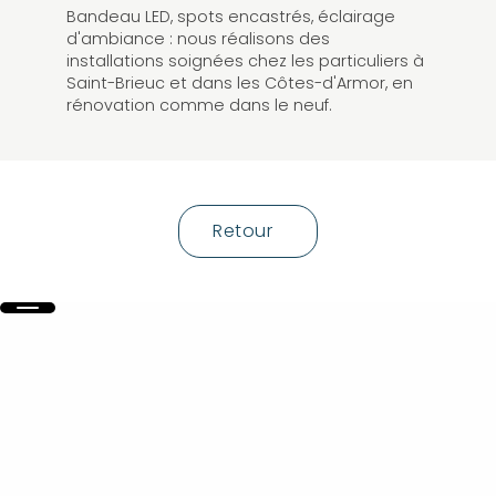
Bandeau LED, spots encastrés, éclairage
d'ambiance : nous réalisons des
installations soignées chez les particuliers à
Saint-Brieuc et dans les Côtes-d'Armor, en
rénovation comme dans le neuf.
Retour