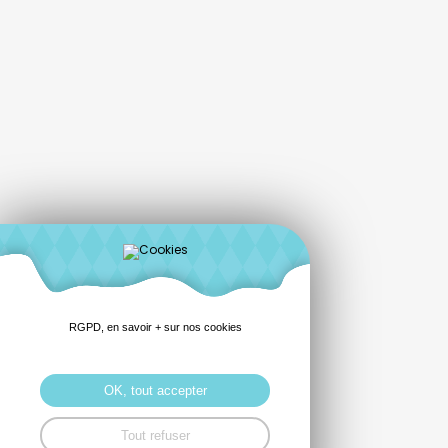
RGPD, en savoir + sur nos cookies
OK, tout accepter
Tout refuser