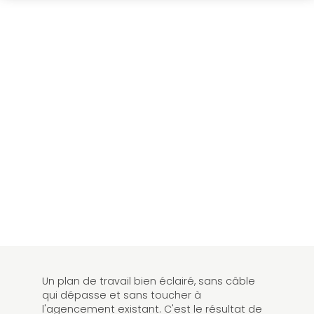
Un plan de travail bien éclairé, sans câble
qui dépasse et sans toucher à
l'agencement existant. C'est le résultat de