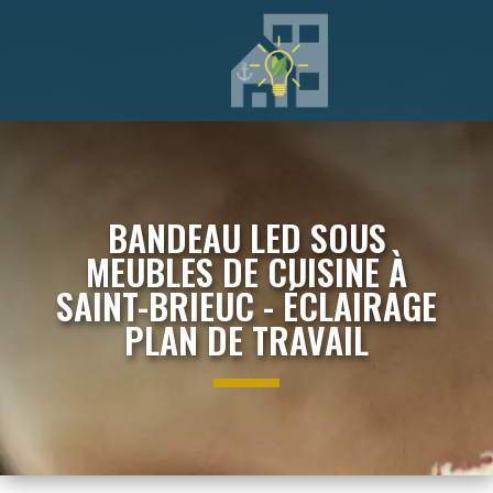
BANDEAU LED SOUS
MEUBLES DE CUISINE À
SAINT-BRIEUC - ÉCLAIRAGE
PLAN DE TRAVAIL