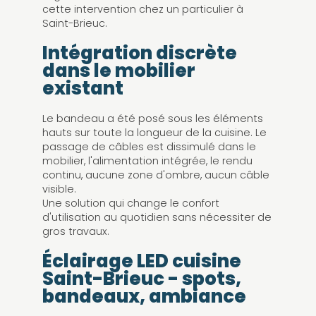
cette intervention chez un particulier à
Saint-Brieuc.
Intégration discrète
dans le mobilier
existant
Le bandeau a été posé sous les éléments
hauts sur toute la longueur de la cuisine. Le
passage de câbles est dissimulé dans le
mobilier, l'alimentation intégrée, le rendu
continu, aucune zone d'ombre, aucun câble
visible.
Une solution qui change le confort
d'utilisation au quotidien sans nécessiter de
gros travaux.
Éclairage LED cuisine
Saint-Brieuc - spots,
bandeaux, ambiance