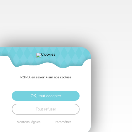
RGPD, en savoir + sur nos cookies
OK, tout accepter
Tout refuser
Mentions légales
Paramétrer