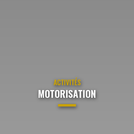
ACTIVITÉS
MOTORISATION