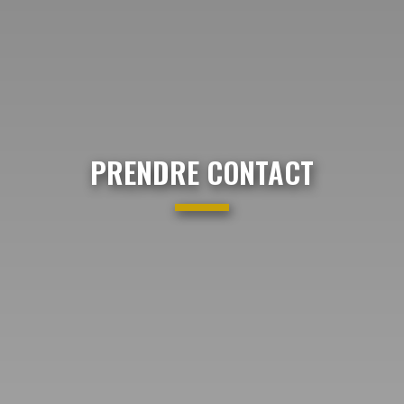
PRENDRE CONTACT