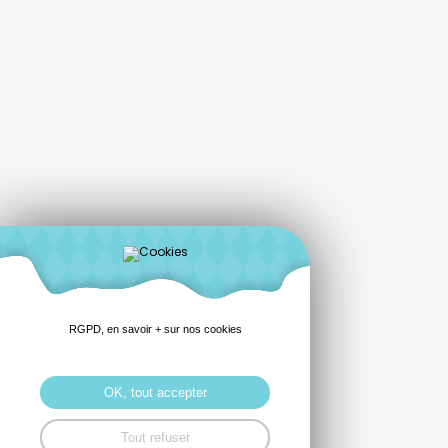
RGPD, en savoir + sur nos cookies
OK, tout accepter
Tout refuser