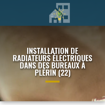
INSTALLATION DE
RADIATEURS ÉLECTRIQUES
DANS DES BUREAUX À
PLÉRIN (22)