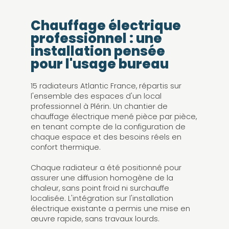
Chauffage électrique
professionnel : une
installation pensée
pour l'usage bureau
15 radiateurs Atlantic France, répartis sur
l'ensemble des espaces d'un local
professionnel à Plérin. Un chantier de
chauffage électrique mené pièce par pièce,
en tenant compte de la configuration de
chaque espace et des besoins réels en
confort thermique.
Chaque radiateur a été positionné pour
assurer une diffusion homogène de la
chaleur, sans point froid ni surchauffe
localisée. L'intégration sur l'installation
électrique existante a permis une mise en
œuvre rapide, sans travaux lourds.