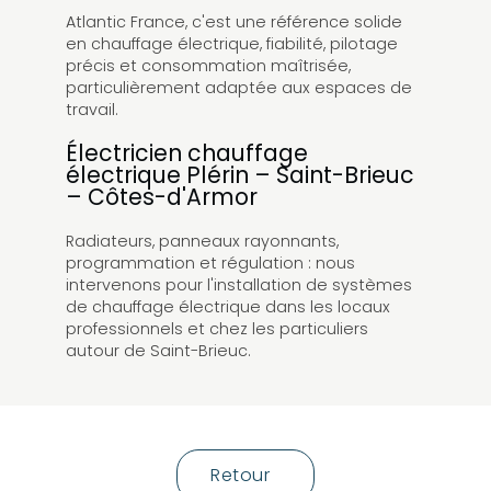
Atlantic France, c'est une référence solide
en chauffage électrique, fiabilité, pilotage
précis et consommation maîtrisée,
particulièrement adaptée aux espaces de
travail.
Électricien chauffage
électrique Plérin – Saint-Brieuc
– Côtes-d'Armor
Radiateurs, panneaux rayonnants,
programmation et régulation : nous
intervenons pour l'installation de systèmes
de chauffage électrique dans les locaux
professionnels et chez les particuliers
autour de Saint-Brieuc.
Retour