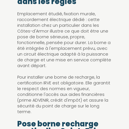
dans les règles
Emplacement étudié, fixation murale,
raccordement électrique dédié : cette
installation chez un particulier dans les
Côtes-d'Armor illustre ce que doit être une
pose de borne sérieuse, propre,
fonctionnelle, pensée pour durer. La borne a
été intégrée à l'emplacement prévu, avec
un circuit électrique adapté à la puissance
de charge et une mise en service complète
avant départ.
Pour installer une borne de recharge, la
certification IRVE est obligatoire. Elle garantit
le respect des normes en vigueur,
conditionne l'accès aux aides financières
(prime ADVENIR, crédit d'impôt) et assure la
sécurité du point de charge sur le long
terme.
Pose borne recharge