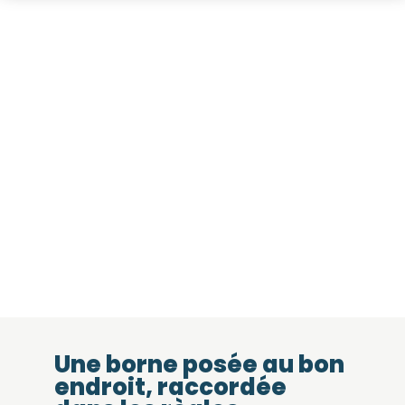
Une borne posée au bon
endroit, raccordée