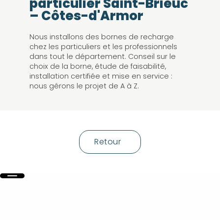
particulier Saint-Brieuc
– Côtes-d'Armor
Nous installons des bornes de recharge
chez les particuliers et les professionnels
dans tout le département. Conseil sur le
choix de la borne, étude de faisabilité,
installation certifiée et mise en service :
nous gérons le projet de A à Z.
Retour