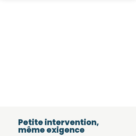
Petite intervention,
même exigence