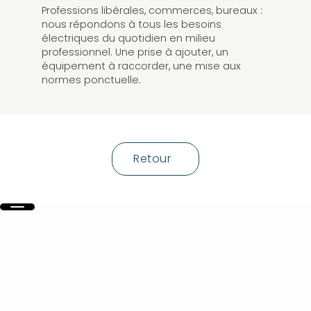
Professions libérales, commerces, bureaux :
nous répondons à tous les besoins
électriques du quotidien en milieu
professionnel. Une prise à ajouter, un
équipement à raccorder, une mise aux
normes ponctuelle.
Retour