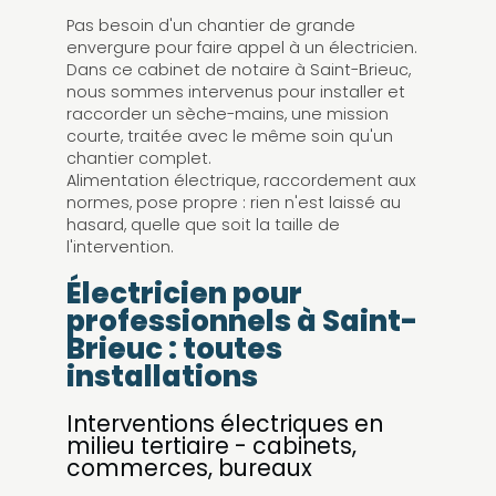
Pas besoin d'un chantier de grande
envergure pour faire appel à un électricien.
Dans ce cabinet de notaire à Saint-Brieuc,
nous sommes intervenus pour installer et
raccorder un sèche-mains, une mission
courte, traitée avec le même soin qu'un
chantier complet.
Alimentation électrique, raccordement aux
normes, pose propre : rien n'est laissé au
hasard, quelle que soit la taille de
l'intervention.
Électricien pour
professionnels à Saint-
Brieuc : toutes
installations
Interventions électriques en
milieu tertiaire - cabinets,
commerces, bureaux