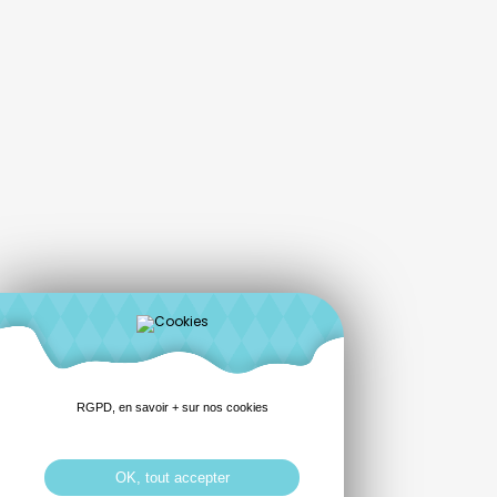
RGPD, en savoir + sur nos cookies
OK, tout accepter