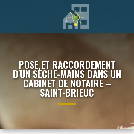
POSE ET RACCORDEMENT
D'UN SÈCHE-MAINS DANS UN
CABINET DE NOTAIRE –
SAINT-BRIEUC