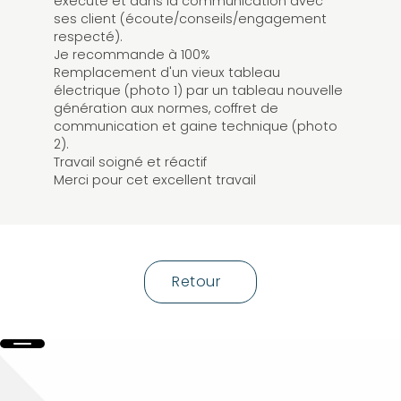
exécuté et dans la communication avec
ses client (écoute/conseils/engagement
respecté).
Je recommande à 100%
Remplacement d'un vieux tableau
électrique (photo 1) par un tableau nouvelle
génération aux normes, coffret de
communication et gaine technique (photo
2).
Travail soigné et réactif
Merci pour cet excellent travail
Retour